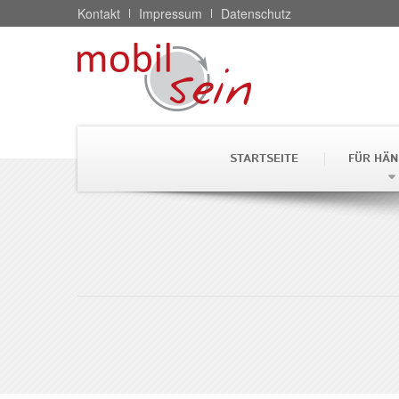
Kontakt
Impressum
Datenschutz
STARTSEITE
FÜR HÄN