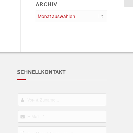
ARCHIV
SCHNELLKONTAKT