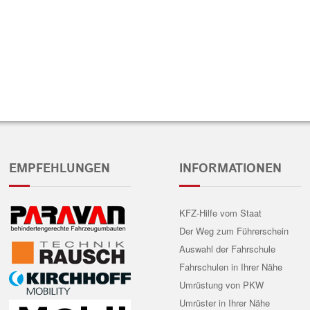
EMPFEHLUNGEN
INFORMATIONEN
KFZ-Hilfe vom Staat
Der Weg zum Führerschein
Auswahl der Fahrschule
Fahrschulen in Ihrer Nähe
Umrüstung von PKW
Umrüster in Ihrer Nähe