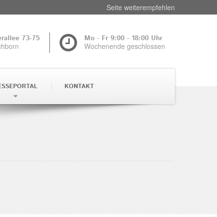
Seite weiterempfehlen
rallee 73-75
Mo - Fr 9:00 - 18:00 Uhr
chborn
Wochenende geschlossen
ESSEPORTAL
KONTAKT