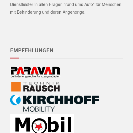
Dienstleister in allen Fragen "rund ums Auto" für Menschen
mit Behinderung und deren Angehörige.
EMPFEHLUNGEN