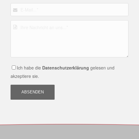
Ich habe die
Datenschutzerklärung
gelesen und
akzeptiere sie.