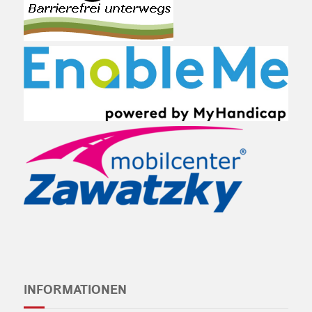
INFORMATIONEN