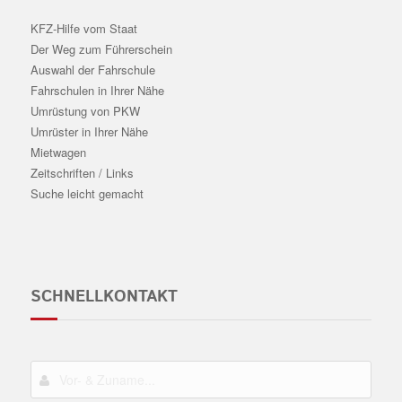
KFZ-Hilfe vom Staat
Der Weg zum Führerschein
Auswahl der Fahrschule
Fahrschulen in Ihrer Nähe
Umrüstung von PKW
Umrüster in Ihrer Nähe
Mietwagen
Zeitschriften / Links
Suche leicht gemacht
SCHNELLKONTAKT