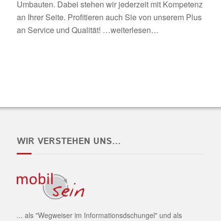
Umbauten. Dabei stehen wir jederzeit mit Kompetenz
an Ihrer Seite. Profitieren auch Sie von unserem Plus
an Service und Qualität!
…weiterlesen…
WIR VERSTEHEN UNS…
... als "Wegweiser im Informationsdschungel" und als