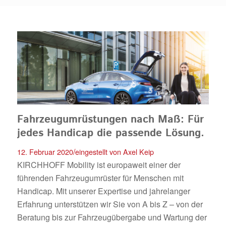
Fahrzeugumrüstungen nach Maß: Für
jedes Handicap die passende Lösung.
/
12. Februar 2020
eingestellt von
Axel Keip
KIRCHHOFF Mobility ist europaweit einer der
führenden Fahrzeugumrüster für Menschen mit
Handicap. Mit unserer Expertise und jahrelanger
Erfahrung unterstützen wir Sie von A bis Z – von der
Beratung bis zur Fahrzeugübergabe und Wartung der