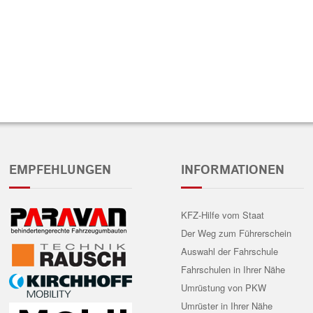
EMPFEHLUNGEN
INFORMATIONEN
KFZ-Hilfe vom Staat
Der Weg zum Führerschein
Auswahl der Fahrschule
Fahrschulen in Ihrer Nähe
Umrüstung von PKW
Umrüster in Ihrer Nähe