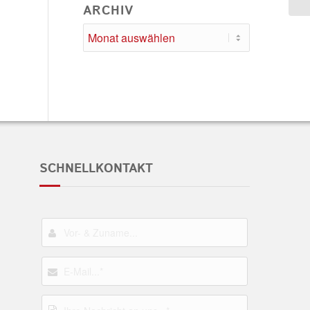
ARCHIV
SCHNELLKONTAKT