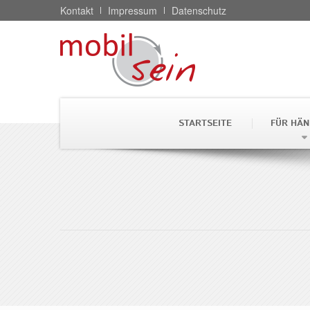
Kontakt
Impressum
Datenschutz
STARTSEITE
FÜR HÄN