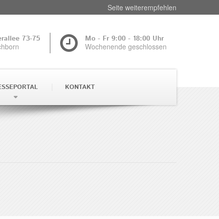
Seite weiterempfehlen
rallee 73-75
Mo - Fr 9:00 - 18:00 Uhr
chborn
Wochenende geschlossen
ESSEPORTAL
KONTAKT