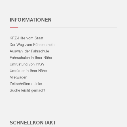
INFORMATIONEN
KFZ-Hilfe vom Staat
Der Weg zum Führerschein
Auswahl der Fahrschule
Fahrschulen in Ihrer Nähe
Umrüstung von PKW
Umrüster in Ihrer Nähe
Mietwagen
Zeitschriften / Links
Suche leicht gemacht
SCHNELLKONTAKT