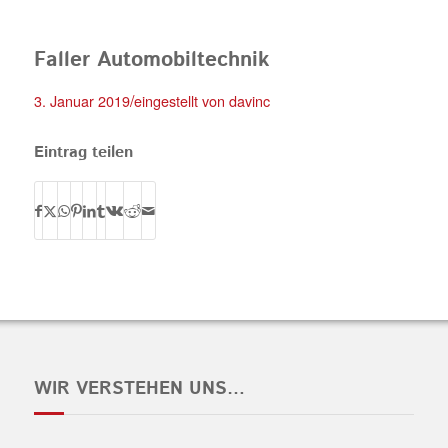
Faller Automobiltechnik
/
3. Januar 2019
eingestellt von
davinc
Eintrag teilen
WIR VERSTEHEN UNS…