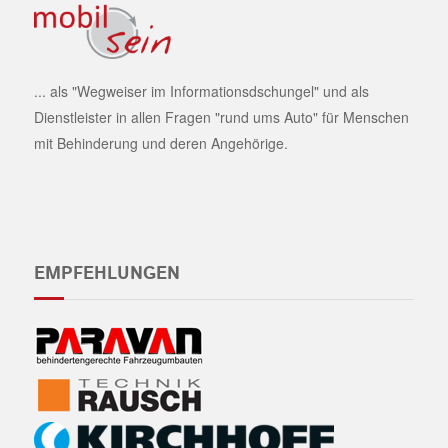
... als "Wegweiser im Informationsdschungel" und als
Dienstleister in allen Fragen "rund ums Auto" für Menschen
mit Behinderung und deren Angehörige.
EMPFEHLUNGEN