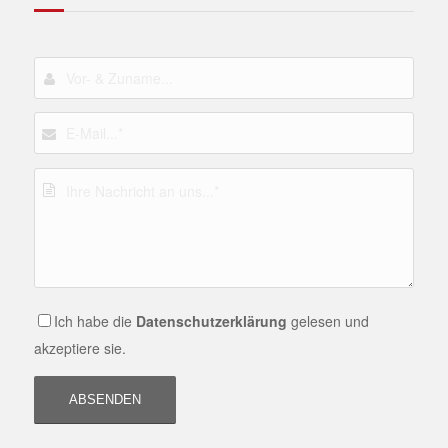
Ich habe die
Datenschutzerklärung
gelesen und
akzeptiere sie.